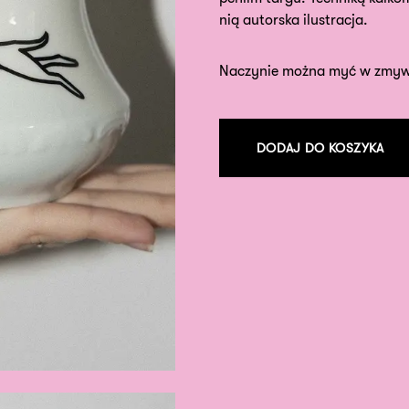
nią autorska ilustracja.
Naczynie można myć w zmyw
DODAJ DO KOSZYKA