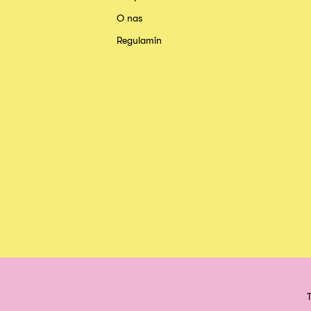
O nas
Regulamin