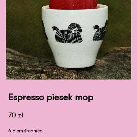
Espresso piesek mop
70
zł
6,5 cm średnica