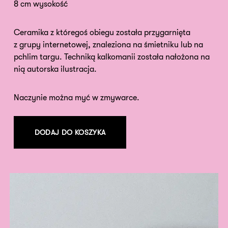
8 cm wysokość
Ceramika z któregoś obiegu została przygarnięta
z grupy internetowej, znaleziona na śmietniku lub na
pchlim targu. Techniką kalkomanii została nałożona na
nią autorska ilustracja.
Naczynie można myć w zmywarce.
DODAJ DO KOSZYKA