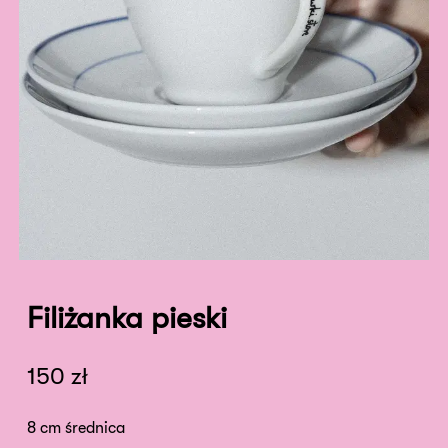
Filiżanka pieski
150
zł
8 cm średnica