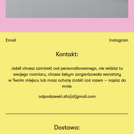
Email
Instagram
Kontakt:
Jeżeli chcesz zamówić coś personalizowanego, nie widzisz tu
swojego rozmiaru, chcesz żebym zorganizowała warsztaty
w Twoim miejscu lub masz ochotę zrobić coś razem – napisz do
mnie:
odpodszewki.sito[at]gmail.com
Dostawa: