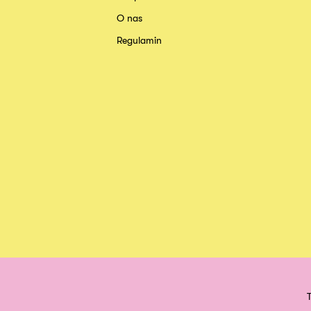
O nas
Regulamin