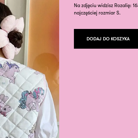
Na zdjęciu widzisz Rozalię: 1
najczęściej rozmiar S.
DODAJ DO KOSZYKA