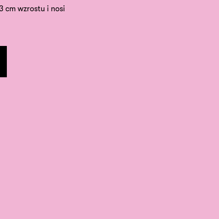
63 cm wzrostu i nosi