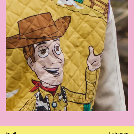
Email
Instagram