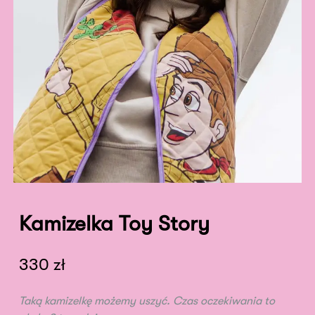
Kamizelka Toy Story
330
zł
Taką kamizelkę możemy uszyć. Czas oczekiwania to