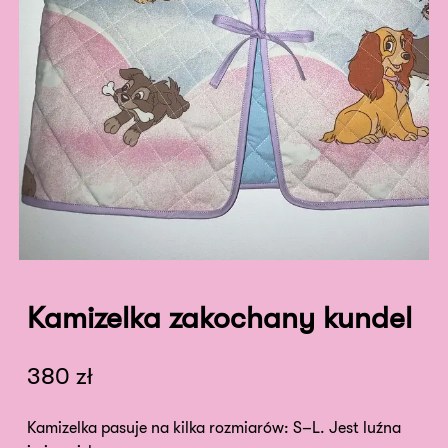
Kamizelka zakochany kundel
380
zł
Kamizelka pasuje na kilka rozmiarów: S–L. Jest luźna