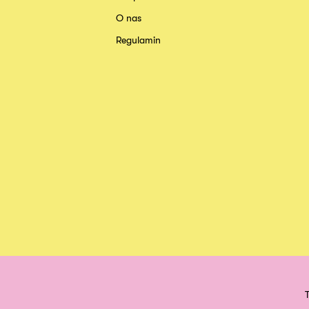
O nas
Regulamin