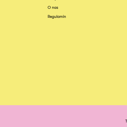
O nas
Regulamin