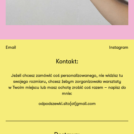
Email
Instagram
Kontakt:
Jeżeli chcesz zamówić coś personalizowanego, nie widzisz tu
swojego rozmiaru, chcesz żebym zorganizowała warsztaty
w Twoim miejscu lub masz ochotę zrobić coś razem – napisz do
mnie:
odpodszewki.sito[at]gmail.com