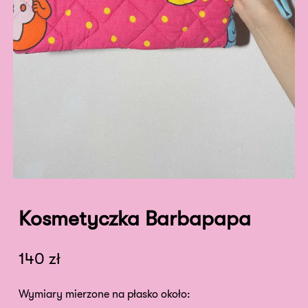
Kosmetyczka Barbapapa
140
zł
Wymiary mierzone na płasko około: