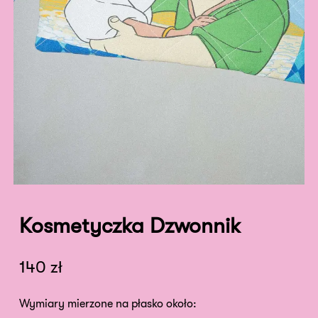
Kosmetyczka Dzwonnik
140
zł
Wymiary mierzone na płasko około: