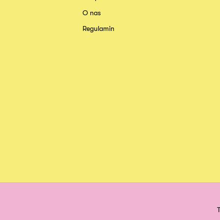
O nas
Regulamin