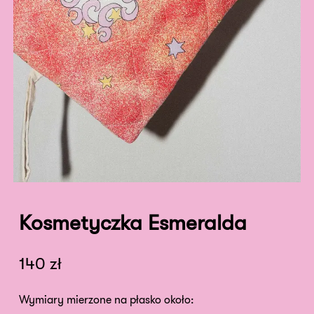
Kosmetyczka Esmeralda
140
zł
Wymiary mierzone na płasko około: