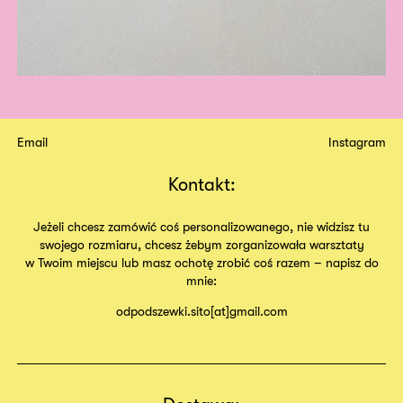
Email
Instagram
Kontakt:
Jeżeli chcesz zamówić coś personalizowanego, nie widzisz tu
swojego rozmiaru, chcesz żebym zorganizowała warsztaty
w Twoim miejscu lub masz ochotę zrobić coś razem – napisz do
mnie:
odpodszewki.sito[at]gmail.com