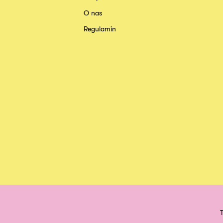
O nas
Regulamin