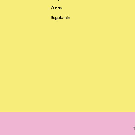
O nas
Regulamin