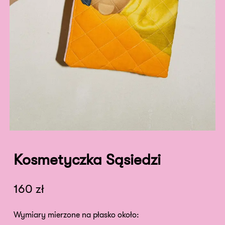
Kosmetyczka Sąsiedzi
160
zł
Wymiary mierzone na płasko około: