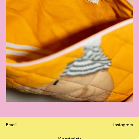
Email
Instagram