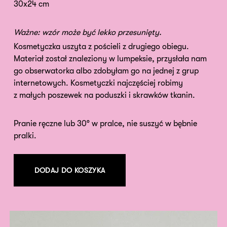
30x24 cm
Ważne: wzór może być lekko przesunięty.
Kosmetyczka uszyta z pościeli z drugiego obiegu.
Materiał został znaleziony w lumpeksie, przysłała nam
go obserwatorka albo zdobyłam go na jednej z grup
internetowych. Kosmetyczki najczęściej robimy
z małych poszewek na poduszki i skrawków tkanin.
Pranie ręczne lub 30° w pralce, nie suszyć w bębnie
pralki.
DODAJ DO KOSZYKA