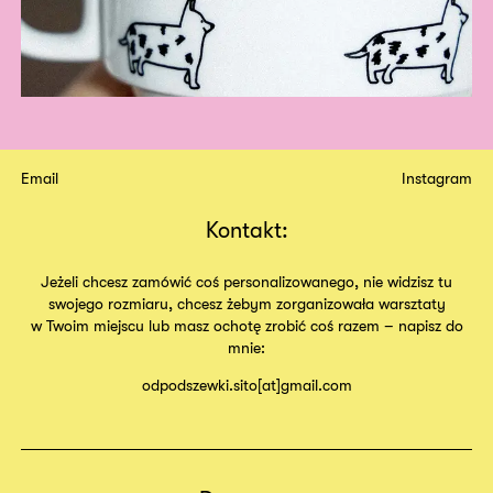
Email
Instagram
Kontakt:
Jeżeli chcesz zamówić coś personalizowanego, nie widzisz tu
swojego rozmiaru, chcesz żebym zorganizowała warsztaty
w Twoim miejscu lub masz ochotę zrobić coś razem – napisz do
mnie:
odpodszewki.sito[at]gmail.com