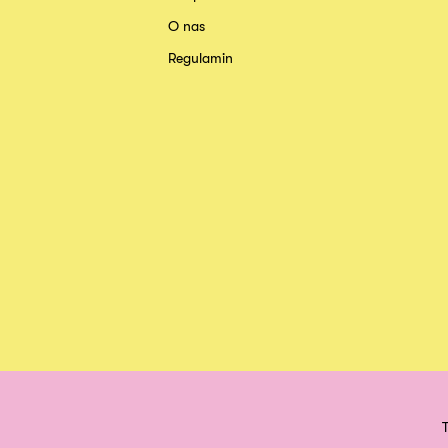
O nas
Regulamin