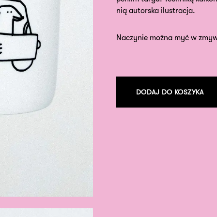
nią autorska ilustracja.
Naczynie można myć w zmyw
DODAJ DO KOSZYKA