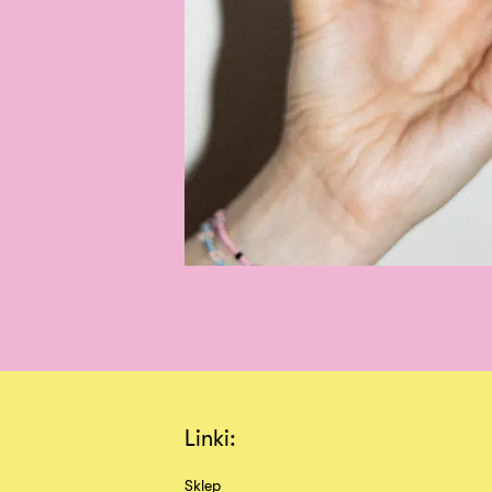
Linki:
Sklep