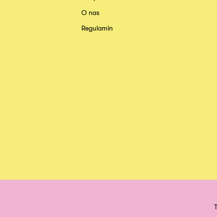
O nas
Regulamin