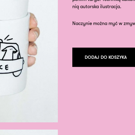
nią autorska ilustracja.
Naczynie można myć w zmyw
DODAJ DO KOSZYKA