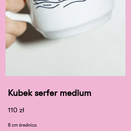
Kubek serfer medium
110
zł
8 cm średnica