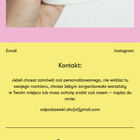
Email
Instagram
Kontakt:
Jeżeli chcesz zamówić coś personalizowanego, nie widzisz tu
swojego rozmiaru, chcesz żebym zorganizowała warsztaty
w Twoim miejscu lub masz ochotę zrobić coś razem – napisz do
mnie:
odpodszewki.sito[at]gmail.com