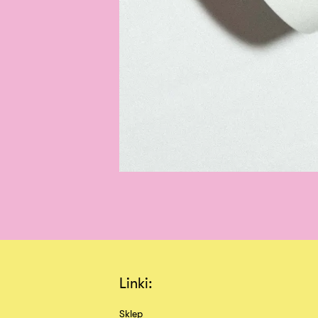
Linki:
Sklep