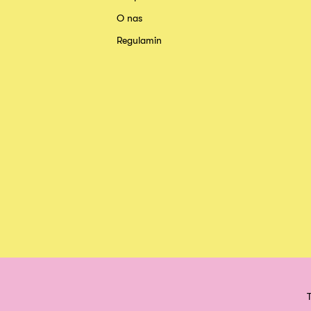
O nas
Regulamin