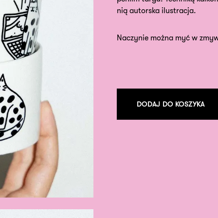
nią autorska ilustracja.
Naczynie można myć w zmyw
DODAJ DO KOSZYKA