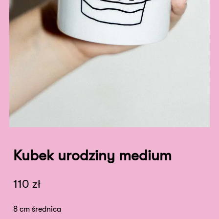
Kubek urodziny medium
110
zł
8 cm średnica