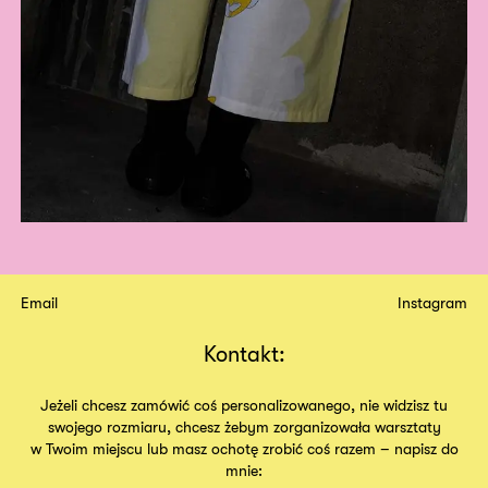
Email
Instagram
Kontakt:
Jeżeli chcesz zamówić coś personalizowanego, nie widzisz tu
swojego rozmiaru, chcesz żebym zorganizowała warsztaty
w Twoim miejscu lub masz ochotę zrobić coś razem – napisz do
mnie: