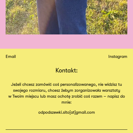
Email
Instagram
Kontakt:
Jeżeli chcesz zamówić coś personalizowanego, nie widzisz tu
swojego rozmiaru, chcesz żebym zorganizowała warsztaty
w Twoim miejscu lub masz ochotę zrobić coś razem – napisz do
mnie:
odpodszewki.sito[at]gmail.com