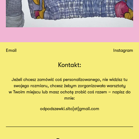
Email
Instagram
Kontakt:
Jeżeli chcesz zamówić coś personalizowanego, nie widzisz tu
swojego rozmiaru, chcesz żebym zorganizowała warsztaty
w Twoim miejscu lub masz ochotę zrobić coś razem – napisz do
mnie:
odpodszewki.sito[at]gmail.com