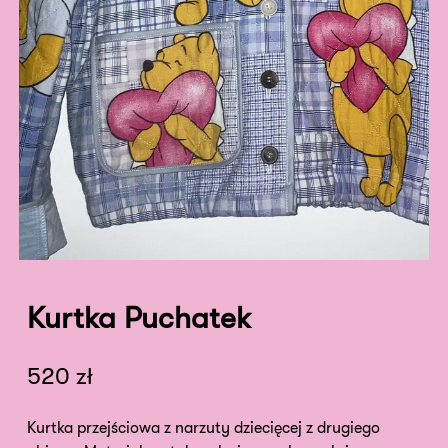
Kurtka Puchatek
520
zł
Kurtka przejściowa z narzuty dziecięcej z drugiego