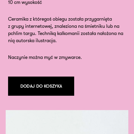
10 cm wysokość
Ceramika z któregoś obiegu została przygarnięta
z grupy internetowej, znaleziona na śmietniku lub na
pchlim targu. Techniką kalkomanii została nałożona na
nią autorska ilustracja.
Naczynie można myć w zmywarce.
DODAJ DO KOSZYKA