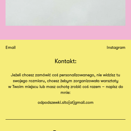
Email
Instagram
Kontakt:
Jeżeli chcesz zamówić coś personalizowanego, nie widzisz tu
swojego rozmiaru, chcesz żebym zorganizowała warsztaty
w Twoim miejscu lub masz ochotę zrobić coś razem – napisz do
mnie:
odpodszewki.sito[at]gmail.com