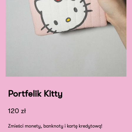
Portfelik Kitty
120
zł
Zmieści monety, banknoty i kartę kredytową!