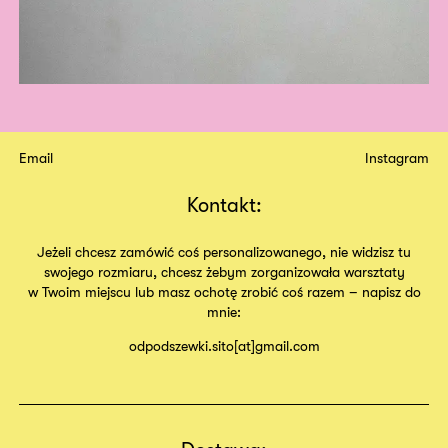
Email
Instagram
Kontakt:
Jeżeli chcesz zamówić coś personalizowanego, nie widzisz tu
swojego rozmiaru, chcesz żebym zorganizowała warsztaty
w Twoim miejscu lub masz ochotę zrobić coś razem – napisz do
mnie:
odpodszewki.sito[at]gmail.com