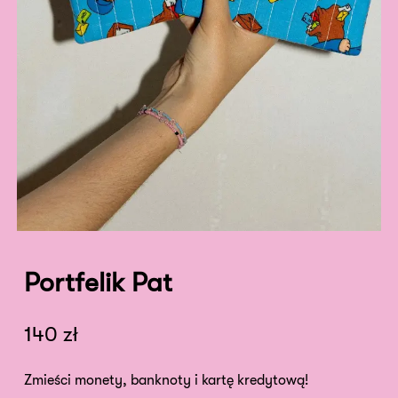
Portfelik Pat
140
zł
Zmieści monety, banknoty i kartę kredytową!