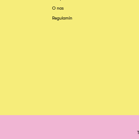
O nas
Regulamin