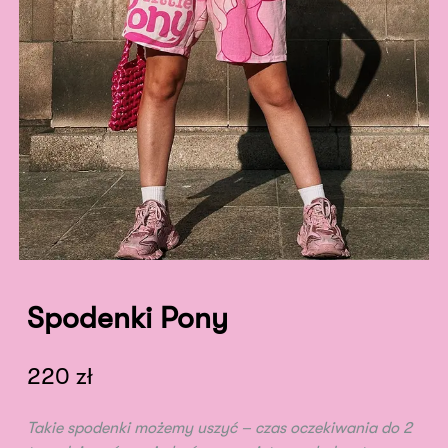
Spodenki Pony
220
zł
Takie spodenki możemy uszyć – czas oczekiwania do 2