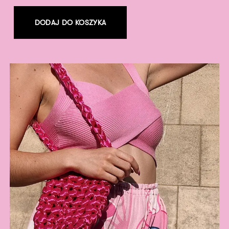
DODAJ DO KOSZYKA