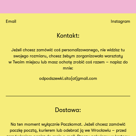
Email
Instagram
Kontakt:
Jeżeli chcesz zamówić coś personalizowanego, nie widzisz tu
swojego rozmiaru, chcesz żebym zorganizowała warsztaty
w Twoim miejscu lub masz ochotę zrobić coś razem – napisz do
mnie:
odpodszewki.sito[at]gmail.com
Dostawa:
Na ten moment wyłącznie Paczkomat. Jeżeli chcesz zamówić
paczkę pocztą, kurierem lub odebrać ją we Wrocławiu – przed